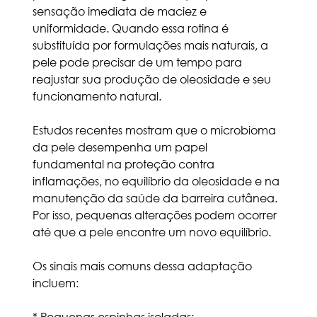
sensação imediata de maciez e 
uniformidade. Quando essa rotina é 
substituída por formulações mais naturais, a 
pele pode precisar de um tempo para 
reajustar sua produção de oleosidade e seu 
funcionamento natural.
Estudos recentes mostram que o microbioma 
da pele desempenha um papel 
fundamental na proteção contra 
inflamações, no equilíbrio da oleosidade e na 
manutenção da saúde da barreira cutânea. 
Por isso, pequenas alterações podem ocorrer 
até que a pele encontre um novo equilíbrio.
Os sinais mais comuns dessa adaptação 
incluem:
* Pequenas espinhas isoladas;