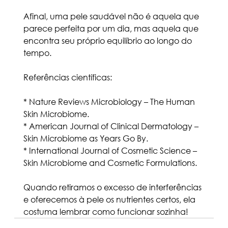
Afinal, uma pele saudável não é aquela que 
parece perfeita por um dia, mas aquela que 
encontra seu próprio equilíbrio ao longo do 
tempo.
Referências científicas:
* Nature Reviews Microbiology – The Human 
Skin Microbiome.
* American Journal of Clinical Dermatology – 
Skin Microbiome as Years Go By.
* International Journal of Cosmetic Science – 
Skin Microbiome and Cosmetic Formulations.
Quando retiramos o excesso de interferências 
e oferecemos à pele os nutrientes certos, ela 
costuma lembrar como funcionar sozinha!