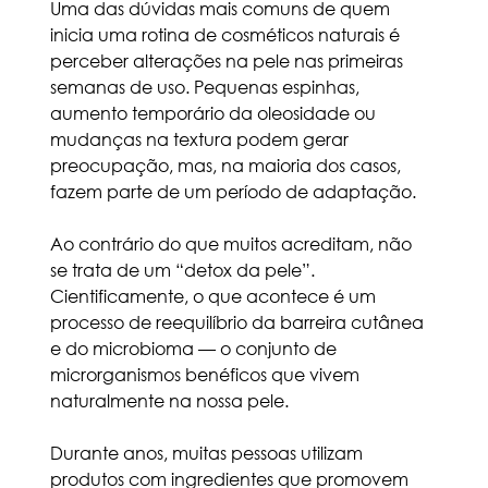
Uma das dúvidas mais comuns de quem 
inicia uma rotina de cosméticos naturais é 
perceber alterações na pele nas primeiras 
semanas de uso. Pequenas espinhas, 
aumento temporário da oleosidade ou 
mudanças na textura podem gerar 
preocupação, mas, na maioria dos casos, 
fazem parte de um período de adaptação.
Ao contrário do que muitos acreditam, não 
se trata de um “detox da pele”. 
Cientificamente, o que acontece é um 
processo de reequilíbrio da barreira cutânea 
e do microbioma — o conjunto de 
microrganismos benéficos que vivem 
naturalmente na nossa pele.
Durante anos, muitas pessoas utilizam 
produtos com ingredientes que promovem 