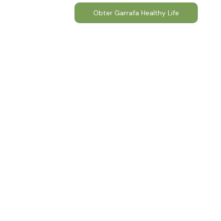
Obter Garrafa Healthy Life