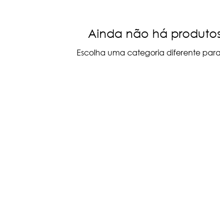
Ainda não há produtos
Escolha uma categoria diferente para