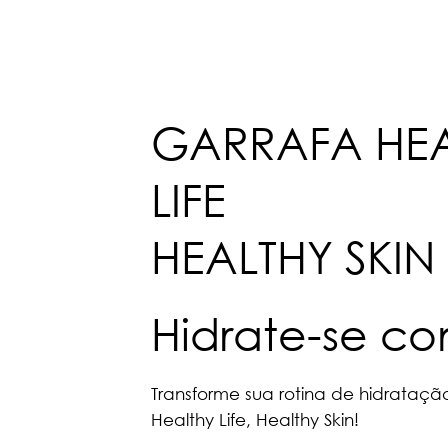
GARRAFA HE
LIFE
HEALTHY SKIN
Hidrate-se com
Transforme sua rotina de hidrataç
Healthy Life, Healthy Skin!