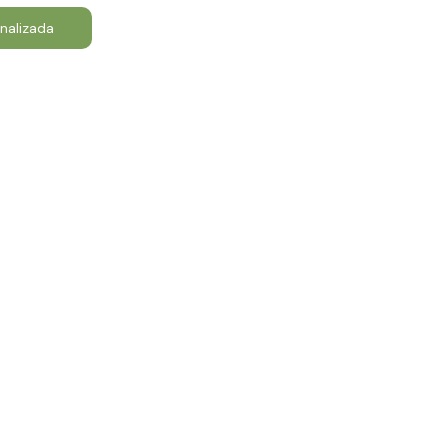
nalizada