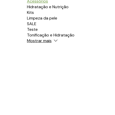
Acessórios
Hidratação e Nutrição
Kits
Limpeza da pele
SALE
Teste
Tonificação e Hidratação
Mostrar mais