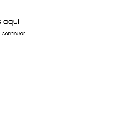
 aqui
 continuar.