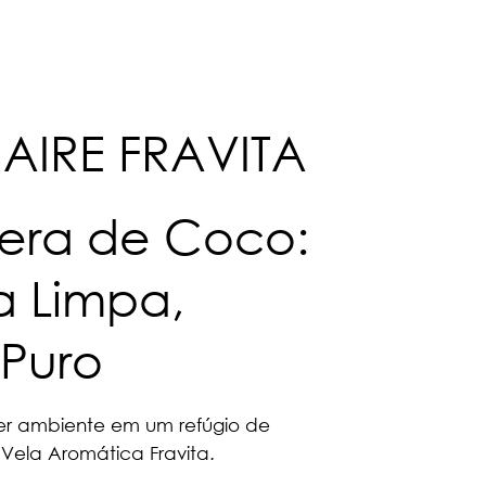
AIRE FRAVITA
era de Coco:
 Limpa,
Puro
er ambiente em um refúgio de
Vela Aromática Fravita.